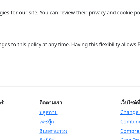
ies for our site. You can review their privacy and cookie po
s to this policy at any time. Having this flexibility allow
ร์
ติดตามเรา
เว็บไซต์ที
บลูสกาย
Change 
เฟซบุ๊ก
Combine
อินสตาแกรม
Compre