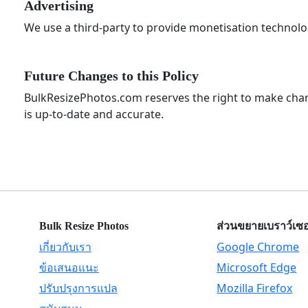
Advertising
We use a third-party to provide monetisation technolog
Future Changes to this Policy
BulkResizePhotos.com reserves the right to make change
is up-to-date and accurate.
Bulk Resize Photos
ส่วนขยายเบราว์เซอ
เกี่ยวกับเรา
Google Chrome
ข้อเสนอแนะ
Microsoft Edge
ปรับปรุงการแปล
Mozilla Firefox